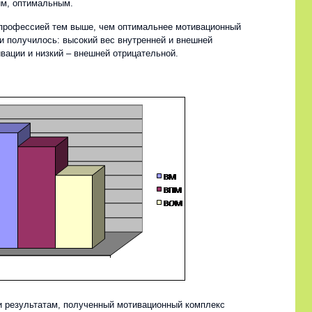
м, оптимальным.
профессией тем выше, чем оптимальнее мотивационный
 и получилось: высокий вес внутренней и внешней
вации и низкий – внешней отрицательной.
 результатам, полученный мотивационный комплекс