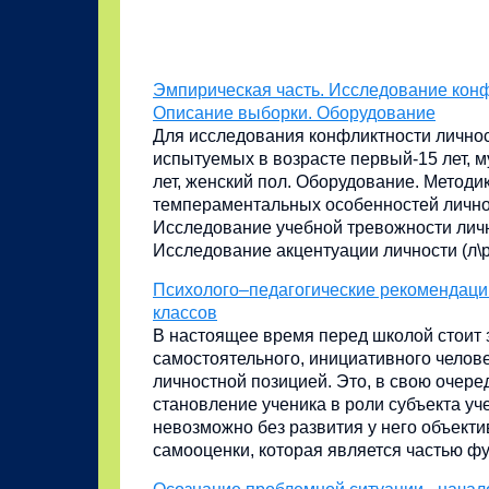
Эмпирическая часть. Исследование кон
Описание выборки. Оборудование
Для исследования конфликтности личнос
испытуемых в возрасте первый-15 лет, м
лет, женский пол. Оборудование. Методи
темпераментальных особенностей личнос
Исследование учебной тревожности личн
Исследование акцентуации личности (л\р 
Психолого–педагогические рекомендаци
классов
В настоящее время перед школой стоит
самостоятельного, инициативного челове
личностной позицией. Это, в свою очере
становление ученика в роли субъекта уч
невозможно без развития у него объект
самооценки, которая является частью фун