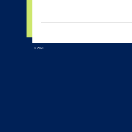
© 2026