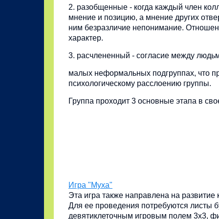
2. разобщенные - когда каждый член кол
мнение и позицию, а мнение других отве
ним безразличие непонимание. Отношен
характер.
3. расчлененный - согласие между людь
малых неформальных подгруппах, что пр
психологическому расслоению группы.
Группа проходит 3 основные этапа в сво
Игра "Муха"
Эта игра также направлена на развитие
Для ее проведения потребуются листы 
девятиклеточным игровым полем 3х3, ф