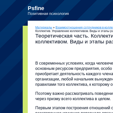
Psfine
Позитивная психология
Материалы
»
Взаимоотношения сотрудников в колле
Коллектив. Управление коллективом. Виды и этапы р
Теоретическая часть. Коллект
коллективом. Виды и этапы ра
В современных условиях, когда человече
основным ресурсом предприятия, особо
приобретает деятельность каждого члена
организации, любой начальник вынужден
правилами того коллектива, к которому 
Поэтому важно рассматривать поведени
через призму всего коллектива в целом.
Первым этапом построения отношений с